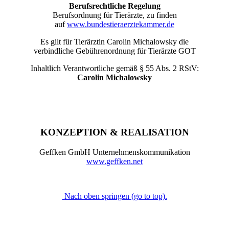
Berufsrechtliche Regelung
Berufsordnung für Tierärzte, zu finden
auf
www.bundestieraerztekammer.de
Es gilt für Tierärztin Carolin Michalowsky die
verbindliche Gebührenordnung für Tierärzte GOT
Inhaltlich Verantwortliche gemäß § 55 Abs. 2 RStV:
Carolin Michalowsky
KONZEPTION & REALISATION
Geffken GmbH Unternehmenskommunikation
www.geffken.net
Nach oben springen (go to top).