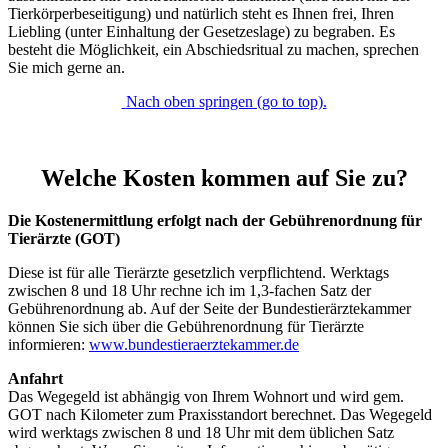
Tierkörperbeseitigung) und natürlich steht es Ihnen frei, Ihren
Liebling (unter Einhaltung der Gesetzeslage) zu begraben. Es
besteht die Möglichkeit, ein Abschiedsritual zu machen, sprechen
Sie mich gerne an.
Nach oben springen (go to top).
Welche Kosten kommen auf Sie zu?
Die Kostenermittlung erfolgt nach der Gebührenordnung für
Tierärzte (GOT)
Diese ist für alle Tierärzte gesetzlich verpflichtend. Werktags
zwischen 8 und 18 Uhr rechne ich im 1,3-fachen Satz der
Gebührenordnung ab. Auf der Seite der Bundestierärztekammer
können Sie sich über die Gebührenordnung für Tierärzte
informieren:
www.bundestieraerztekammer.de
Anfahrt
Das Wegegeld ist abhängig von Ihrem Wohnort und wird gem.
GOT nach Kilometer zum Praxisstandort berechnet. Das Wegegeld
wird werktags zwischen 8 und 18 Uhr mit dem üblichen Satz