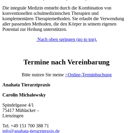
Die integrale Medizin entsteht durch die Kombination von
konventionellen schulmedizinischen Therapien und
komplementären Therapiemethoden. Sie erlaubt die Verwendung
aller passenden Methoden, die den Körper in seinem eigenen
Potential zur Heilung unterstützen.
Nach oben springen (go to top).
Termine nach Vereinbarung
Bitte nutzen Sie meine
>Online-Terminbuchung
Anahata Tierarztpraxis
Carolin Michalowsky
Spindelgasse 4/1
75417 Mühlacker –
Lienzingen
Tel. +49 151 700 388 71
info@anahata-tierarztpraxis.de