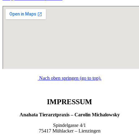
Nach oben springen (go to top).
IMPRESSUM
Anahata Tierarztpraxis – Carolin Michalowsky
Spindelgasse 4/1
75417 Mühlacker – Lienzingen