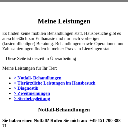
Meine Leistungen
Es finden keine mobilen Behandlungen statt. Hausbesuche gibt es
ausschließlich zur Euthanasie und nur nach vorheriger
(kostenpflichtiger) Beratung. Behandlungen sowie Operationen und
Zahnsanierungen finden in meiner Praxis in Lienzingen statt.
– Diese Seite ist derzeit in Überarbeitung –
Meine Leistungen für Ihr Tier:
> Notfall- Behandlungen
> Tierärztliche Leistungen im Hausbesuch
> Diagnostik
> Zweitmeinungen
> Sterbebegleitung
Notfall-Behandlungen
Sie haben einen Notfall? Rufen Sie mich an: +49 151 700 388
71