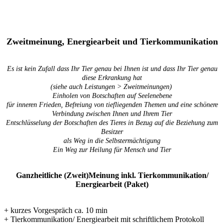
Zweitmeinung, Energiearbeit und Tierkommunikation
Es ist kein Zufall dass Ihr Tier genau bei Ihnen ist und dass Ihr Tier genau
diese Erkrankung hat
(siehe auch Leistungen > Zweitmeinungen)
Einholen von Botschaften auf Seelenebene
für inneren Frieden, Befreiung von tiefliegenden Themen und eine schönere
Verbindung zwischen Ihnen und Ihrem Tier
Entschlüsselung der Botschaften des Tieres in Bezug auf die Beziehung zum
Besitzer
als Weg in die Selbstermächtigung
Ein Weg zur Heilung für Mensch und Tier
Ganzheitliche (Zweit)Meinung inkl. Tierkommunikation/
Energiearbeit (Paket)
+ kurzes Vorgespräch ca. 10 min
+ Tierkommunikation/ Energiearbeit mit schriftlichem Protokoll