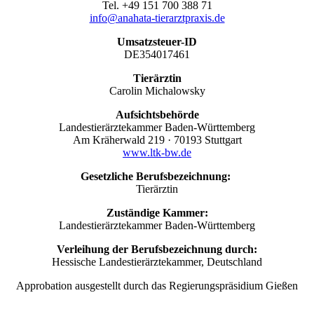
Tel. +49 151 700 388 71
info@anahata-tierarztpraxis.de
Umsatzsteuer-ID
DE354017461
Tierärztin
Carolin Michalowsky
Aufsichtsbehörde
Landestierärztekammer Baden-Württemberg
Am Kräherwald 219 · 70193 Stuttgart
www.ltk-bw.de
Gesetzliche Berufsbezeichnung:
Tierärztin
Zuständige Kammer:
Landestierärztekammer Baden-Württemberg
Verleihung der Berufsbezeichnung durch:
Hessische Landestierärztekammer, Deutschland
Approbation ausgestellt durch das Regierungspräsidium Gießen